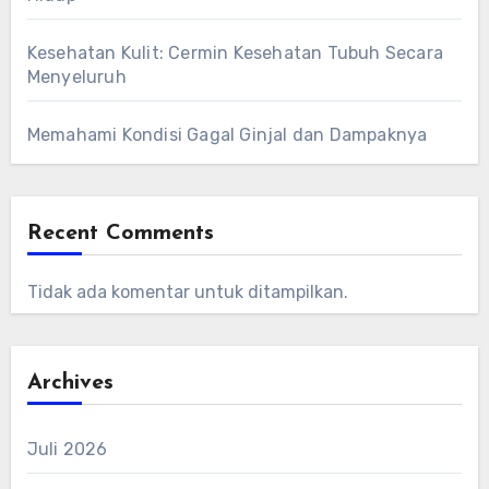
Kesehatan Kulit: Cermin Kesehatan Tubuh Secara
Menyeluruh
Memahami Kondisi Gagal Ginjal dan Dampaknya
Recent Comments
Tidak ada komentar untuk ditampilkan.
Archives
Juli 2026