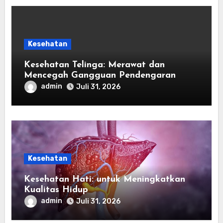
Kesehatan
Kesehatan Telinga: Merawat dan
Mencegah Gangguan Pendengaran
admin
Juli 31, 2026
Kesehatan
Kesehatan Hati: untuk Meningkatkan
Kualitas Hidup
admin
Juli 31, 2026