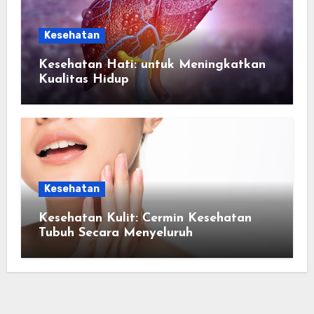
Kesehatan
Kesehatan Hati: untuk Meningkatkan
Kualitas Hidup
Kesehatan
Kesehatan Kulit: Cermin Kesehatan
Tubuh Secara Menyeluruh