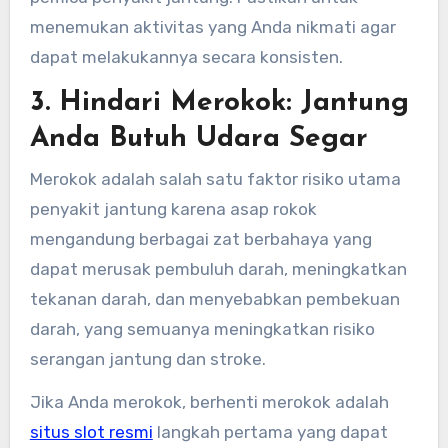
menemukan aktivitas yang Anda nikmati agar
dapat melakukannya secara konsisten.
3. Hindari Merokok: Jantung
Anda Butuh Udara Segar
Merokok adalah salah satu faktor risiko utama
penyakit jantung karena asap rokok
mengandung berbagai zat berbahaya yang
dapat merusak pembuluh darah, meningkatkan
tekanan darah, dan menyebabkan pembekuan
darah, yang semuanya meningkatkan risiko
serangan jantung dan stroke.
Jika Anda merokok, berhenti merokok adalah
situs slot resmi
langkah pertama yang dapat