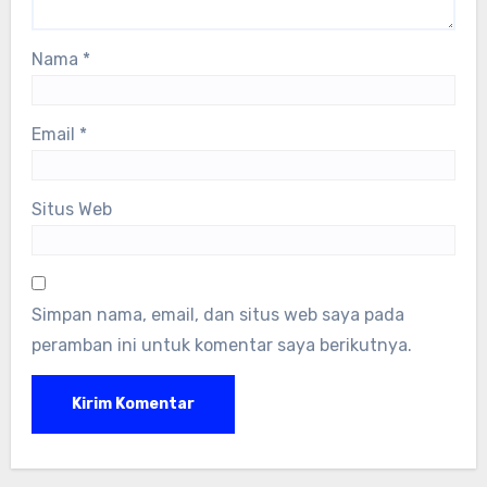
Nama
*
Email
*
Situs Web
Simpan nama, email, dan situs web saya pada
peramban ini untuk komentar saya berikutnya.