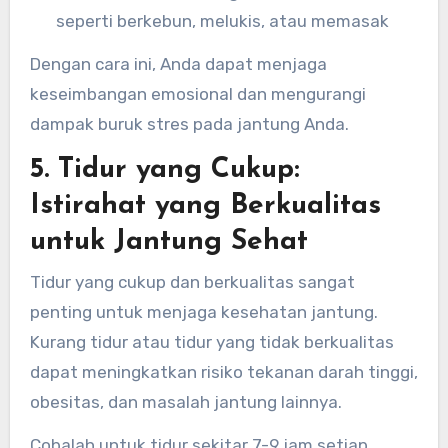
seperti berkebun, melukis, atau memasak
Dengan cara ini, Anda dapat menjaga
keseimbangan emosional dan mengurangi
dampak buruk stres pada jantung Anda.
5. Tidur yang Cukup:
Istirahat yang Berkualitas
untuk Jantung Sehat
Tidur yang cukup dan berkualitas sangat
penting untuk menjaga kesehatan jantung.
Kurang tidur atau tidur yang tidak berkualitas
dapat meningkatkan risiko tekanan darah tinggi,
obesitas, dan masalah jantung lainnya.
Cobalah untuk tidur sekitar 7-9 jam setiap