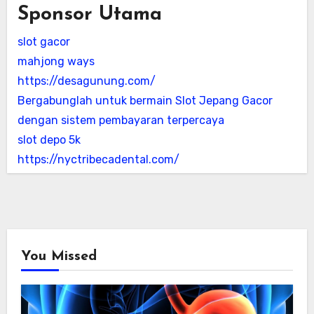
Sponsor Utama
slot gacor
mahjong ways
https://desagunung.com/
Bergabunglah untuk bermain Slot Jepang Gacor
dengan sistem pembayaran terpercaya
slot depo 5k
https://nyctribecadental.com/
You Missed