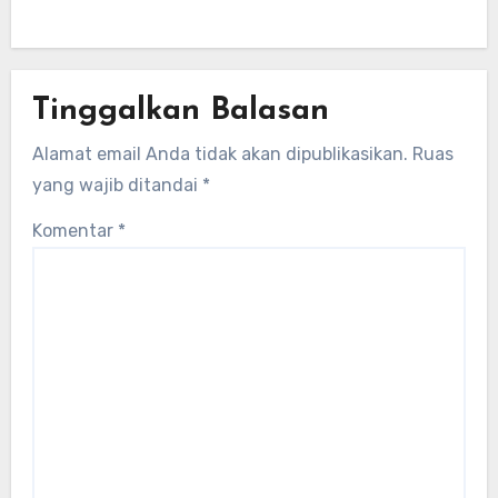
Tinggalkan Balasan
Alamat email Anda tidak akan dipublikasikan.
Ruas
yang wajib ditandai
*
Komentar
*