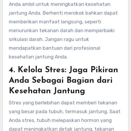
Anda ambil untuk meningkatkan kesehatan
jantung Anda. Berhenti merokok bahkan dapat
memberikan manfaat langsung, seperti
menurunkan tekanan darah dan memperbaiki
sirkulasi darah. Jangan ragu untuk
mendapatkan bantuan dari profesional
kesehatan jantung Anda.
4. Kelola Stres: Jaga Pikiran
Anda Sebagai Bagian dari
Kesehatan Jantung
Stres yang berlebihan dapat memberi tekanan
yang besar pada tubuh, termasuk jantung. Saat
Anda stres, tubuh melepaskan hormon yang
dapat meningkatkan detak jantung, tekanan