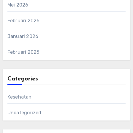
Mei 2026
Februari 2026
Januari 2026
Februari 2025
Categories
Kesehatan
Uncategorized