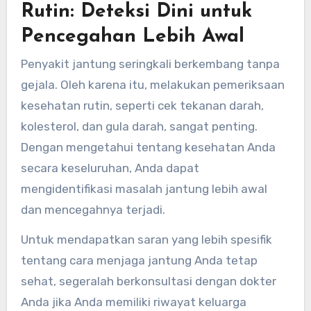
Rutin: Deteksi Dini untuk
Pencegahan Lebih Awal
Penyakit jantung seringkali berkembang tanpa
gejala. Oleh karena itu, melakukan pemeriksaan
kesehatan rutin, seperti cek tekanan darah,
kolesterol, dan gula darah, sangat penting.
Dengan mengetahui tentang kesehatan Anda
secara keseluruhan, Anda dapat
mengidentifikasi masalah jantung lebih awal
dan mencegahnya terjadi.
Untuk mendapatkan saran yang lebih spesifik
tentang cara menjaga jantung Anda tetap
sehat, segeralah berkonsultasi dengan dokter
Anda jika Anda memiliki riwayat keluarga