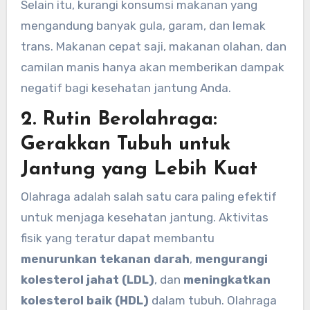
Selain itu, kurangi konsumsi makanan yang
mengandung banyak gula, garam, dan lemak
trans. Makanan cepat saji, makanan olahan, dan
camilan manis hanya akan memberikan dampak
negatif bagi kesehatan jantung Anda.
2. Rutin Berolahraga:
Gerakkan Tubuh untuk
Jantung yang Lebih Kuat
Olahraga adalah salah satu cara paling efektif
untuk menjaga kesehatan jantung. Aktivitas
fisik yang teratur dapat membantu
menurunkan tekanan darah
,
mengurangi
kolesterol jahat (LDL)
, dan
meningkatkan
kolesterol baik (HDL)
dalam tubuh. Olahraga