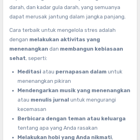
darah, dan kadar gula darah, yang semuanya
dapat merusak jantung dalam jangka panjang.
Cara terbaik untuk mengelola stres adalah
dengan
melakukan aktivitas yang
menenangkan
dan
membangun kebiasaan
sehat
, seperti:
Meditasi
atau
pernapasan dalam
untuk
menenangkan pikiran
Mendengarkan musik yang menenangkan
atau
menulis jurnal
untuk mengurangi
kecemasan
Berbicara dengan teman atau keluarga
tentang apa yang Anda rasakan
Melakukan hobi yang Anda nikmati
,