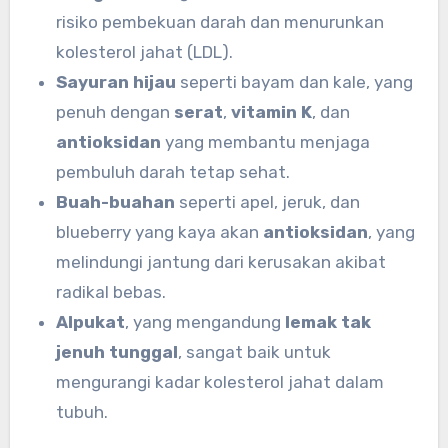
risiko pembekuan darah dan menurunkan
kolesterol jahat (LDL).
Sayuran hijau
seperti bayam dan kale, yang
penuh dengan
serat
,
vitamin K
, dan
antioksidan
yang membantu menjaga
pembuluh darah tetap sehat.
Buah-buahan
seperti apel, jeruk, dan
blueberry yang kaya akan
antioksidan
, yang
melindungi jantung dari kerusakan akibat
radikal bebas.
Alpukat
, yang mengandung
lemak tak
jenuh tunggal
, sangat baik untuk
mengurangi kadar kolesterol jahat dalam
tubuh.