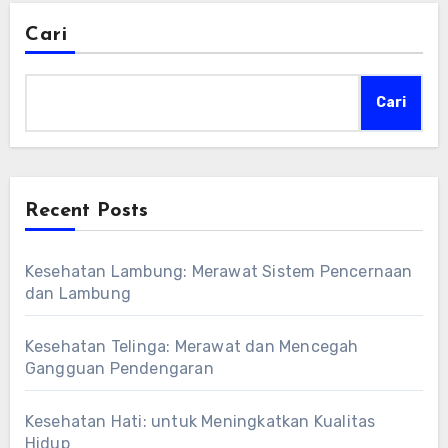
Cari
Cari
Recent Posts
Kesehatan Lambung: Merawat Sistem Pencernaan
dan Lambung
Kesehatan Telinga: Merawat dan Mencegah
Gangguan Pendengaran
Kesehatan Hati: untuk Meningkatkan Kualitas
Hidup