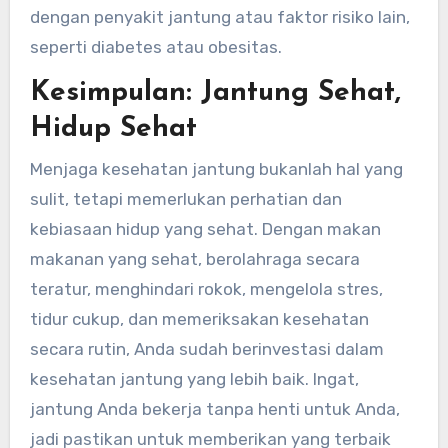
dengan penyakit jantung atau faktor risiko lain,
seperti diabetes atau obesitas.
Kesimpulan: Jantung Sehat,
Hidup Sehat
Menjaga kesehatan jantung bukanlah hal yang
sulit, tetapi memerlukan perhatian dan
kebiasaan hidup yang sehat. Dengan makan
makanan yang sehat, berolahraga secara
teratur, menghindari rokok, mengelola stres,
tidur cukup, dan memeriksakan kesehatan
secara rutin, Anda sudah berinvestasi dalam
kesehatan jantung yang lebih baik. Ingat,
jantung Anda bekerja tanpa henti untuk Anda,
jadi pastikan untuk memberikan yang terbaik