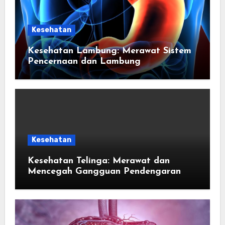
Kesehatan
Kesehatan Lambung: Merawat Sistem
Pencernaan dan Lambung
Kesehatan
Kesehatan Telinga: Merawat dan
Mencegah Gangguan Pendengaran