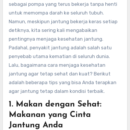
sebagai pompa yang terus bekerja tanpa henti
untuk memompa darah ke seluruh tubuh.
Namun, meskipun jantung bekerja keras setiap
detiknya, kita sering kali mengabaikan
pentingnya menjaga kesehatan jantung.
Padahal, penyakit jantung adalah salah satu
penyebab utama kematian di seluruh dunia.
Lalu, bagaimana cara menjaga kesehatan
jantung agar tetap sehat dan kuat? Berikut
adalah beberapa tips yang bisa Anda terapkan
agar jantung tetap dalam kondisi terbaik.
1. Makan dengan Sehat:
Makanan yang Cinta
Jantung Anda