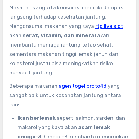
Makanan yang kita konsumsi memiliki dampak
langsung terhadap kesehatan jantung.
Mengonsumsi makanan yang kaya
rtp live slot
akan
serat, vitamin, dan mineral
akan
membantu menjaga jantung tetap sehat,
sementara makanan tinggi lemak jenuh dan
kolesterol justru bisa meningkatkan risiko
penyakit jantung.
Beberapa makanan
agen togel broto4d
yang
sangat baik untuk kesehatan jantung antara
lain:
Ikan berlemak
seperti salmon, sarden, dan
makarel yang kaya akan
asam lemak
omega-3
. Omega-3 membantu menurunkan