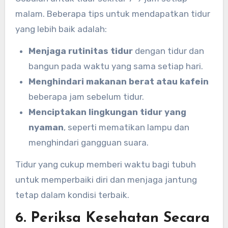
malam. Beberapa tips untuk mendapatkan tidur
yang lebih baik adalah:
Menjaga rutinitas tidur
dengan tidur dan
bangun pada waktu yang sama setiap hari.
Menghindari makanan berat atau kafein
beberapa jam sebelum tidur.
Menciptakan lingkungan tidur yang
nyaman
, seperti mematikan lampu dan
menghindari gangguan suara.
Tidur yang cukup memberi waktu bagi tubuh
untuk memperbaiki diri dan menjaga jantung
tetap dalam kondisi terbaik.
6. Periksa Kesehatan Secara