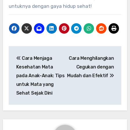
untuknya dengan gaya hidup sehat!
Navigasi
Cara Menjaga
Cara Menghilangkan
pos
Kesehatan Mata
Cegukan dengan
pada Anak-Anak: Tips
Mudah dan Efektif
untuk Mata yang
Sehat Sejak Dini