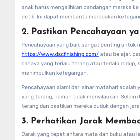
anak harus mengalihkan pandangan mereka ke ob
detik. Ini dapat membantu meredakan ketegan
2. Pastikan Pencahayaan y
Pencahayaan yang baik sangat penting untuk
https://www.dscfinishing.com/
atau belajar, p
cahaya yang terlalu terang atau terlalu redup,
menimbulkan ketegangan.
Pencahayaan alami dari sinar matahari adalah 
yang terang, namun tidak menyilaukan. Selain 
terang dan pastikan mereka duduk dengan jarak
3. Perhatikan Jarak Memba
Jarak yang tepat antara mata dan buku atau l