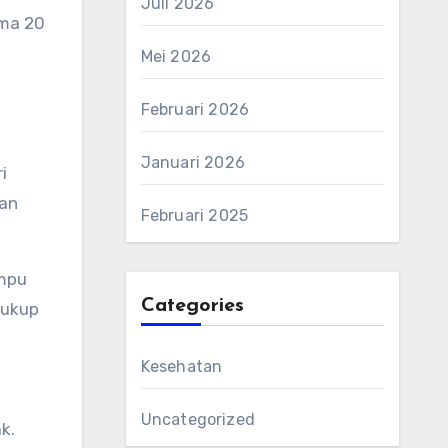
Juli 2026
ama 20
Mei 2026
Februari 2026
Januari 2026
i
dan
Februari 2025
ampu
Categories
cukup
Kesehatan
Uncategorized
k.