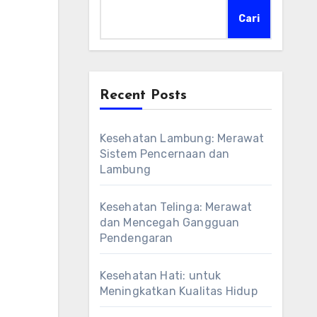
Cari
Recent Posts
Kesehatan Lambung: Merawat
Sistem Pencernaan dan
Lambung
Kesehatan Telinga: Merawat
dan Mencegah Gangguan
Pendengaran
Kesehatan Hati: untuk
Meningkatkan Kualitas Hidup