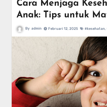
Cara Menjaga Keseh
Anak: Tips untuk Ma
By
admin
Februari 12, 2025
#kesehatan
,