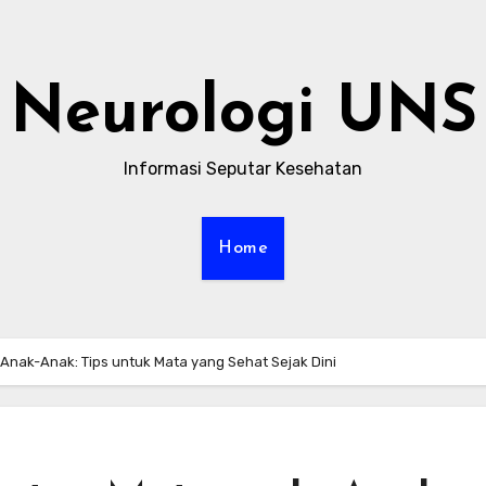
Neurologi UNS
Informasi Seputar Kesehatan
Home
nak-Anak: Tips untuk Mata yang Sehat Sejak Dini