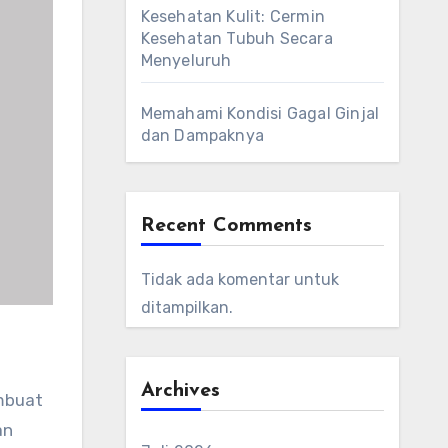
Kesehatan Kulit: Cermin
Kesehatan Tubuh Secara
Menyeluruh
Memahami Kondisi Gagal Ginjal
dan Dampaknya
Recent Comments
Tidak ada komentar untuk
ditampilkan.
Archives
mbuat
an