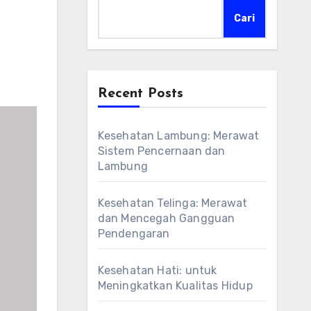
Cari
Recent Posts
Kesehatan Lambung: Merawat
Sistem Pencernaan dan
Lambung
Kesehatan Telinga: Merawat
dan Mencegah Gangguan
Pendengaran
Kesehatan Hati: untuk
Meningkatkan Kualitas Hidup