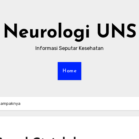
Neurologi UNS
Informasi Seputar Kesehatan
Home
 Dampaknya