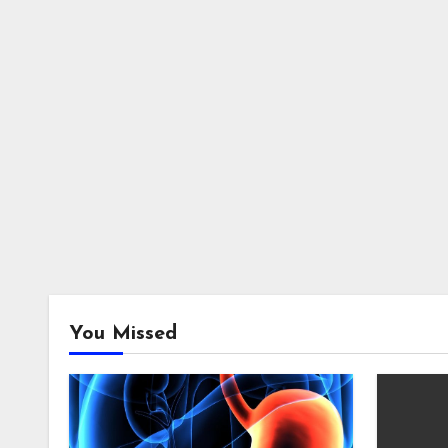
You Missed