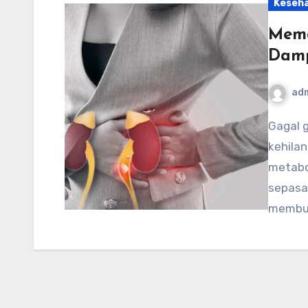
Keseh
Mema
Dam
ad
Gagal ginjal merupakan kondisi medis saat ginjal
kehila
metabo
sepasan
membua