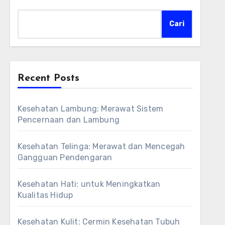
Cari
Recent Posts
Kesehatan Lambung: Merawat Sistem
Pencernaan dan Lambung
Kesehatan Telinga: Merawat dan Mencegah
Gangguan Pendengaran
Kesehatan Hati: untuk Meningkatkan
Kualitas Hidup
Kesehatan Kulit: Cermin Kesehatan Tubuh