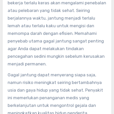
bekerja terlalu keras akan mengalami penebalan
atau pelebaran yang tidak sehat. Seiring
berjalannya waktu, jantung menjadi terlalu
lemah atau terlalu kaku untuk mengisi dan
memompa darah dengan efisien. Memahami
penyebab utama gagal jantung sangat penting
agar Anda dapat melakukan tindakan
pencegahan sedini mungkin sebelum kerusakan
menjadi permanen.
Gagal jantung dapat menyerang siapa saja,
namun risiko meningkat seiring bertambahnya
usia dan gaya hidup yang tidak sehat. Penyakit
ini memerlukan penanganan medis yang
berkelanjutan untuk mengontrol gejala dan
meningkatkan kualitas hidup penderita.