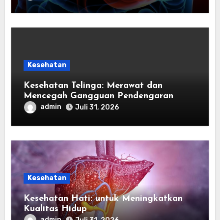
Kesehatan
Kesehatan Telinga: Merawat dan
Mencegah Gangguan Pendengaran
admin
Juli 31, 2026
Kesehatan
Kesehatan Hati: untuk Meningkatkan
Kualitas Hidup
admin