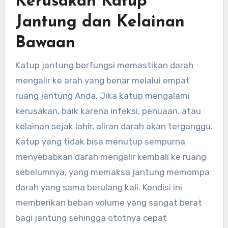
Kerusakan Katup
Jantung dan Kelainan
Bawaan
Katup jantung berfungsi memastikan darah
mengalir ke arah yang benar melalui empat
ruang jantung Anda. Jika katup mengalami
kerusakan, baik karena infeksi, penuaan, atau
kelainan sejak lahir, aliran darah akan terganggu.
Katup yang tidak bisa menutup sempurna
menyebabkan darah mengalir kembali ke ruang
sebelumnya, yang memaksa jantung memompa
darah yang sama berulang kali. Kondisi ini
memberikan beban volume yang sangat berat
bagi jantung sehingga ototnya cepat