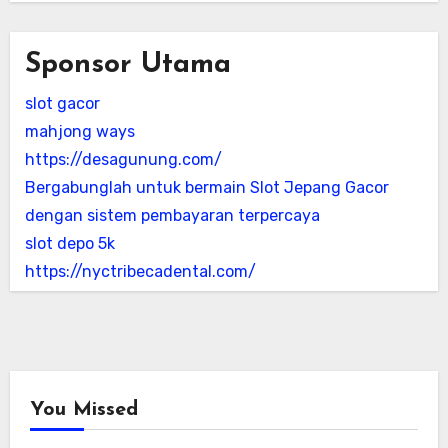
Sponsor Utama
slot gacor
mahjong ways
https://desagunung.com/
Bergabunglah untuk bermain Slot Jepang Gacor
dengan sistem pembayaran terpercaya
slot depo 5k
https://nyctribecadental.com/
You Missed