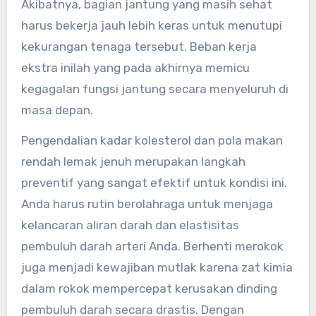
Akibatnya, bagian jantung yang masih sehat
harus bekerja jauh lebih keras untuk menutupi
kekurangan tenaga tersebut. Beban kerja
ekstra inilah yang pada akhirnya memicu
kegagalan fungsi jantung secara menyeluruh di
masa depan.
Pengendalian kadar kolesterol dan pola makan
rendah lemak jenuh merupakan langkah
preventif yang sangat efektif untuk kondisi ini.
Anda harus rutin berolahraga untuk menjaga
kelancaran aliran darah dan elastisitas
pembuluh darah arteri Anda. Berhenti merokok
juga menjadi kewajiban mutlak karena zat kimia
dalam rokok mempercepat kerusakan dinding
pembuluh darah secara drastis. Dengan