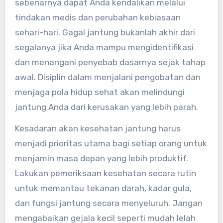
sebenarnya dapat Anda kendalikan melalui
tindakan medis dan perubahan kebiasaan
sehari-hari. Gagal jantung bukanlah akhir dari
segalanya jika Anda mampu mengidentifikasi
dan menangani penyebab dasarnya sejak tahap
awal. Disiplin dalam menjalani pengobatan dan
menjaga pola hidup sehat akan melindungi
jantung Anda dari kerusakan yang lebih parah.
Kesadaran akan kesehatan jantung harus
menjadi prioritas utama bagi setiap orang untuk
menjamin masa depan yang lebih produktif.
Lakukan pemeriksaan kesehatan secara rutin
untuk memantau tekanan darah, kadar gula,
dan fungsi jantung secara menyeluruh. Jangan
mengabaikan gejala kecil seperti mudah lelah