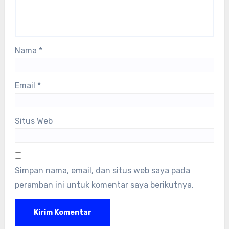
Nama
*
Email
*
Situs Web
Simpan nama, email, dan situs web saya pada
peramban ini untuk komentar saya berikutnya.