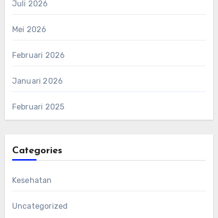
Juli 2026
Mei 2026
Februari 2026
Januari 2026
Februari 2025
Categories
Kesehatan
Uncategorized