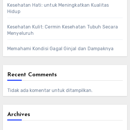
Kesehatan Hati: untuk Meningkatkan Kualitas
Hidup
Kesehatan Kulit: Cermin Kesehatan Tubuh Secara
Menyeluruh
Memahami Kondisi Gagal Ginjal dan Dampaknya
Recent Comments
Tidak ada komentar untuk ditampilkan.
Archives