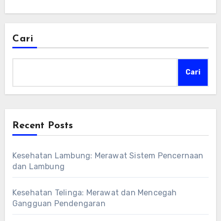
Cari
Cari
Recent Posts
Kesehatan Lambung: Merawat Sistem Pencernaan
dan Lambung
Kesehatan Telinga: Merawat dan Mencegah
Gangguan Pendengaran