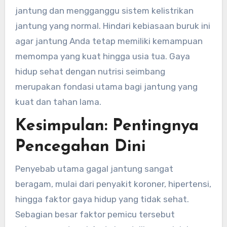
jantung dan mengganggu sistem kelistrikan
jantung yang normal. Hindari kebiasaan buruk ini
agar jantung Anda tetap memiliki kemampuan
memompa yang kuat hingga usia tua. Gaya
hidup sehat dengan nutrisi seimbang
merupakan fondasi utama bagi jantung yang
kuat dan tahan lama.
Kesimpulan: Pentingnya
Pencegahan Dini
Penyebab utama gagal jantung sangat
beragam, mulai dari penyakit koroner, hipertensi,
hingga faktor gaya hidup yang tidak sehat.
Sebagian besar faktor pemicu tersebut