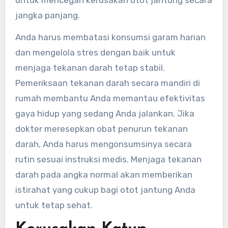
untuk mencegah kerusakan otot jantung secara
jangka panjang.
Anda harus membatasi konsumsi garam harian
dan mengelola stres dengan baik untuk
menjaga tekanan darah tetap stabil.
Pemeriksaan tekanan darah secara mandiri di
rumah membantu Anda memantau efektivitas
gaya hidup yang sedang Anda jalankan. Jika
dokter meresepkan obat penurun tekanan
darah, Anda harus mengonsumsinya secara
rutin sesuai instruksi medis. Menjaga tekanan
darah pada angka normal akan memberikan
istirahat yang cukup bagi otot jantung Anda
untuk tetap sehat.