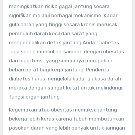
meningkatkan risiko gagal jantung secara
signifikan melalui berbagai mekanisme. Kadar
gula darah yang tinggi secara kronis merusak
pembuluh darah kecil dan saraf yang
mengendalikan detak jantung Anda. Diabetes
juga sering muncul bersamaan dengan obesitas
dan hipertensi, yang semuanya merupakan
beban berat bagi kerja jantung. Penderita
diabetes harus mengelola kadar glukosa darah
mereka dengan sangat ketat untuk melindungi
fungsi organ jantung.
Kegemukan atau obesitas memaksa jantung
bekerja lebih keras karena tubuh membutuhkan
pasokan darah yang lebih banyak untuk jaringan