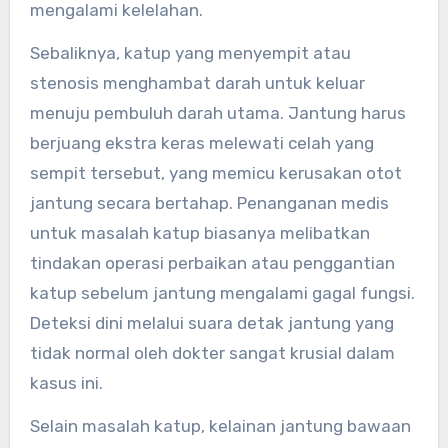
mengalami kelelahan.
Sebaliknya, katup yang menyempit atau
stenosis menghambat darah untuk keluar
menuju pembuluh darah utama. Jantung harus
berjuang ekstra keras melewati celah yang
sempit tersebut, yang memicu kerusakan otot
jantung secara bertahap. Penanganan medis
untuk masalah katup biasanya melibatkan
tindakan operasi perbaikan atau penggantian
katup sebelum jantung mengalami gagal fungsi.
Deteksi dini melalui suara detak jantung yang
tidak normal oleh dokter sangat krusial dalam
kasus ini.
Selain masalah katup, kelainan jantung bawaan