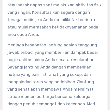
atau sesak napas saat melakukan aktivitas fisik
yang ringan. Konsultasikan segera dengan
tenaga medis jika Anda memiliki faktor risiko
atau mulai merasakan ketidaknyamanan pada
area dada Anda.
Menjaga kesehatan jantung adalah tanggung
jawab pribadi yang memberikan dampak besar
bagi kualitas hidup Anda secara keseluruhan.
Sayangi jantung Anda dengan memberikan
nutrisi yang baik, istirahat yang cukup, dan
menghindari stres yang berlebihan. Jantung
yang sehat akan membawa Anda menikmati
setiap momen berharga bersama keluarga
dengan penuh semangat dan keceriaan. Mari