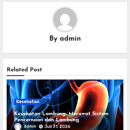
By
admin
Related Post
Kesehatan
Kesehatan Lambung: Merawat Sistem
Pencernaan dan Lambung
admin
Juli 31, 2026