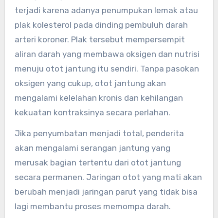
terjadi karena adanya penumpukan lemak atau
plak kolesterol pada dinding pembuluh darah
arteri koroner. Plak tersebut mempersempit
aliran darah yang membawa oksigen dan nutrisi
menuju otot jantung itu sendiri. Tanpa pasokan
oksigen yang cukup, otot jantung akan
mengalami kelelahan kronis dan kehilangan
kekuatan kontraksinya secara perlahan.
Jika penyumbatan menjadi total, penderita
akan mengalami serangan jantung yang
merusak bagian tertentu dari otot jantung
secara permanen. Jaringan otot yang mati akan
berubah menjadi jaringan parut yang tidak bisa
lagi membantu proses memompa darah.