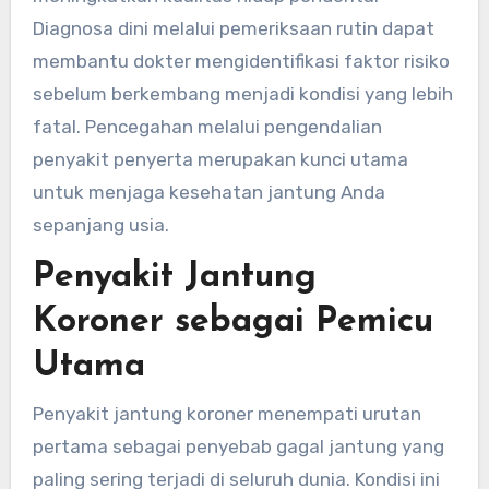
Diagnosa dini melalui pemeriksaan rutin dapat
membantu dokter mengidentifikasi faktor risiko
sebelum berkembang menjadi kondisi yang lebih
fatal. Pencegahan melalui pengendalian
penyakit penyerta merupakan kunci utama
untuk menjaga kesehatan jantung Anda
sepanjang usia.
Penyakit Jantung
Koroner sebagai Pemicu
Utama
Penyakit jantung koroner menempati urutan
pertama sebagai penyebab gagal jantung yang
paling sering terjadi di seluruh dunia. Kondisi ini