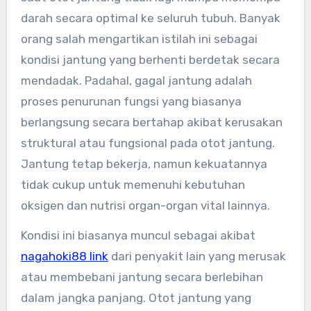
darah secara optimal ke seluruh tubuh. Banyak
orang salah mengartikan istilah ini sebagai
kondisi jantung yang berhenti berdetak secara
mendadak. Padahal, gagal jantung adalah
proses penurunan fungsi yang biasanya
berlangsung secara bertahap akibat kerusakan
struktural atau fungsional pada otot jantung.
Jantung tetap bekerja, namun kekuatannya
tidak cukup untuk memenuhi kebutuhan
oksigen dan nutrisi organ-organ vital lainnya.
Kondisi ini biasanya muncul sebagai akibat
nagahoki88 link
dari penyakit lain yang merusak
atau membebani jantung secara berlebihan
dalam jangka panjang. Otot jantung yang