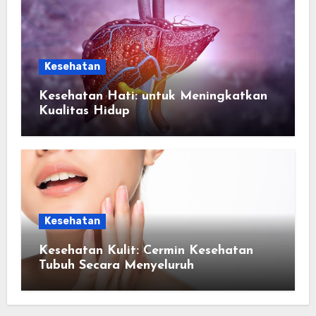
Kesehatan
Kesehatan Hati: untuk Meningkatkan
Kualitas Hidup
Kesehatan
Kesehatan Kulit: Cermin Kesehatan
Tubuh Secara Menyeluruh