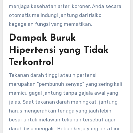
menjaga kesehatan arteri koroner, Anda secara
otomatis melindungi jantung dari risiko
kegagalan fungsi yang mematikan.
Dampak Buruk
Hipertensi yang Tidak
Terkontrol
Tekanan darah tinggi atau hipertensi
merupakan “pembunuh senyap” yang sering kali
memicu gagal jantung tanpa gejala awal yang
jelas. Saat tekanan darah meningkat, jantung
harus mengerahkan tenaga yang jauh lebih
besar untuk melawan tekanan tersebut agar
darah bisa mengalir. Beban kerja yang berat ini