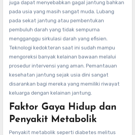
juga dapat menyebabkan gagal jantung bahkan
pada usia yang masih sangat muda. Lubang
pada sekat jantung atau pembentukan
pembuluh darah yang tidak sempurna
mengganggu sirkulasi darah yang efisien.
Teknologi kedokteran saat ini sudah mampu
mengoreksi banyak kelainan bawaan melalui
prosedur intervensi yang aman. Pemantauan
kesehatan jantung sejak usia dini sangat
disarankan bagi mereka yang memiliki riwayat
keluarga dengan kelainan jantung.
Faktor Gaya Hidup dan
Penyakit Metabolik
Penyakit metabolik seperti diabetes melitus