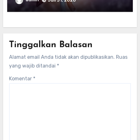
Juli 31, 2026
Tinggalkan Balasan
Alamat email Anda tidak akan dipublikasikan.
Ruas
yang wajib ditandai
*
Komentar
*