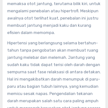
memaksa otot jantung, terutama bilik kiri, untuk
mengalami penebalan atau hipertrofi. Meskipun
awalnya otot terlihat kuat, penebalan ini justru
membuat jantung menjadi kaku dan kurang
efisien dalam memompa.
Hipertensi yang berlangsung selama bertahun-
tahun tanpa pengobatan akan membuat ruang
jantung melebar dan melemah. Jantung yang
sudah kaku tidak dapat terisi oleh darah dengan
sempurna saat fase relaksasi di antara detakan.
Hal ini mengakibatkan darah menumpuk di paru-
paru atau bagian tubuh lainnya, yang kemudian
memicu sesak napas. Pengendalian tekanan
darah merupakan salah satu cara paling ampuh