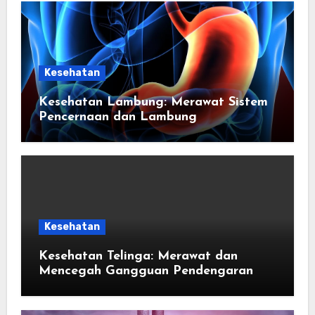
Kesehatan
Kesehatan Lambung: Merawat Sistem
Pencernaan dan Lambung
Kesehatan
Kesehatan Telinga: Merawat dan
Mencegah Gangguan Pendengaran