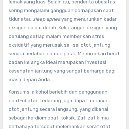
lemak yang luas. Selain itu, penderita obesitas
sering mengalami gangguan pernapasan saat
tidur atau
sleep apnea
yang menurunkan kadar
oksigen dalam darah. Kekurangan oksigen yang
berulang setiap malam memberikan stres
oksidatif yang merusak sel-sel otot jantung
secara perlahan namun pasti. Menurunkan berat
badan ke angka ideal merupakan investasi
kesehatan jantung yang sangat berharga bagi
masa depan Anda.
Konsumsi alkohol berlebih dan penggunaan
obat-obatan terlarang juga dapat meracuni
otot jantung secara langsung, yang dikenal
sebagai kardiomiopati toksik. Zat-zat kimia
berbahaya tersebut melemahkan serat otot