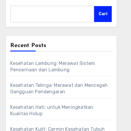
Cari
Recent Posts
Kesehatan Lambung: Merawat Sistem
Pencernaan dan Lambung
Kesehatan Telinga: Merawat dan Mencegah
Gangguan Pendengaran
Kesehatan Hati: untuk Meningkatkan
Kualitas Hidup
Kesehatan Kulit: Cermin Kesehatan Tubuh