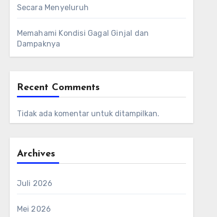
Secara Menyeluruh
Memahami Kondisi Gagal Ginjal dan
Dampaknya
Recent Comments
Tidak ada komentar untuk ditampilkan.
Archives
Juli 2026
Mei 2026