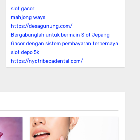
slot gacor
mahjong ways
https://desagunung.com/
Bergabunglah untuk bermain Slot Jepang
Gacor dengan sistem pembayaran terpercaya
slot depo 5k
https://nyctribecadental.com/