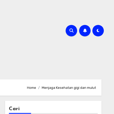
Home
Menjaga Kesehatan gigi dan mulut
Cari