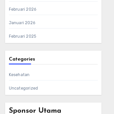
Februari 2026
Januari 2026
Februari 2025
Categories
Kesehatan
Uncategorized
Sponsor Utama