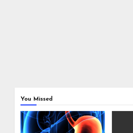
You Missed