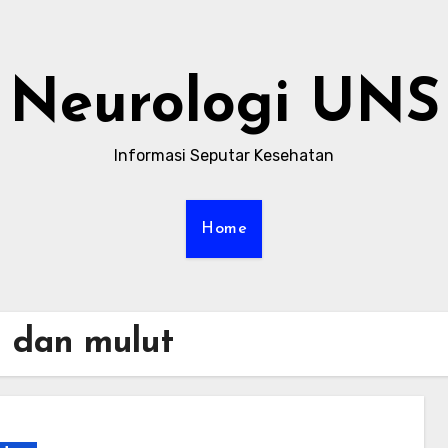
Neurologi UNS
Informasi Seputar Kesehatan
Home
 dan mulut