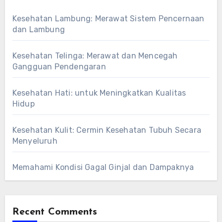
Kesehatan Lambung: Merawat Sistem Pencernaan
dan Lambung
Kesehatan Telinga: Merawat dan Mencegah
Gangguan Pendengaran
Kesehatan Hati: untuk Meningkatkan Kualitas
Hidup
Kesehatan Kulit: Cermin Kesehatan Tubuh Secara
Menyeluruh
Memahami Kondisi Gagal Ginjal dan Dampaknya
Recent Comments