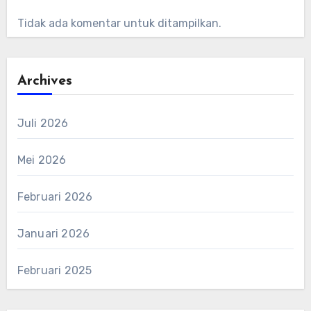
Tidak ada komentar untuk ditampilkan.
Archives
Juli 2026
Mei 2026
Februari 2026
Januari 2026
Februari 2025