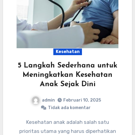
Kesehatan
5 Langkah Sederhana untuk
Meningkatkan Kesehatan
Anak Sejak Dini
admin
Februari 10, 2025
Tidak ada komentar
Kesehatan anak adalah salah satu
prioritas utama yang harus diperhatikan