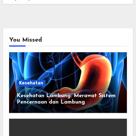
You Missed
Kesehatan
Kesehatan Lambung: Merawat Sistem
Pencernaan dan Lambung