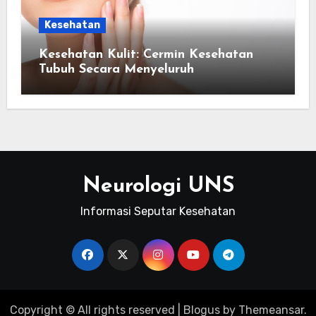
Kesehatan
Kesehatan Kulit: Cermin Kesehatan
Tubuh Secara Menyeluruh
Neurologi UNS
Informasi Seputar Kesehatan
Copyright © All rights reserved
|
Blogus
by
Themeansar
.