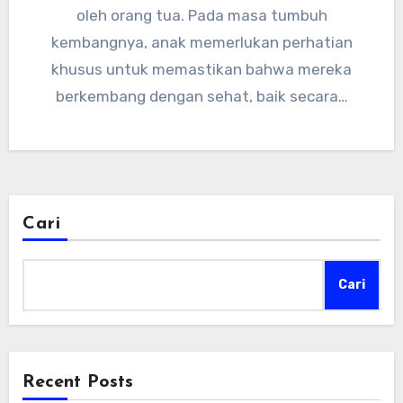
oleh orang tua. Pada masa tumbuh
kembangnya, anak memerlukan perhatian
khusus untuk memastikan bahwa mereka
berkembang dengan sehat, baik secara…
Cari
Cari
Recent Posts