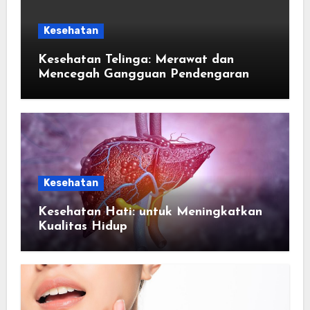
Kesehatan
Kesehatan Telinga: Merawat dan
Mencegah Gangguan Pendengaran
Kesehatan
Kesehatan Hati: untuk Meningkatkan
Kualitas Hidup