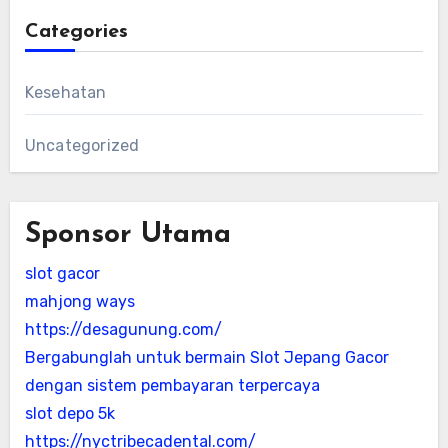
Categories
Kesehatan
Uncategorized
Sponsor Utama
slot gacor
mahjong ways
https://desagunung.com/
Bergabunglah untuk bermain Slot Jepang Gacor
dengan sistem pembayaran terpercaya
slot depo 5k
https://nyctribecadental.com/